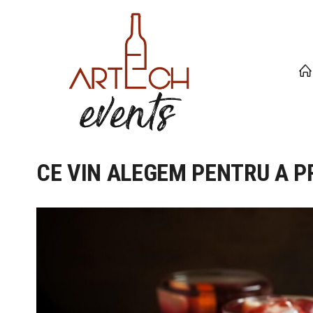
CE VIN ALEGEM PENTRU A P