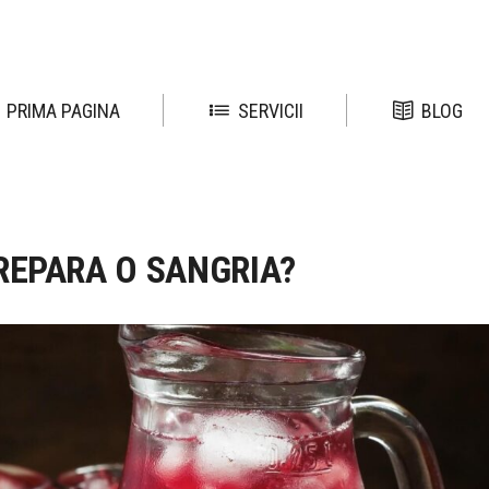
PRIMA PAGINA
SERVICII
BLOG
REPARA O SANGRIA?