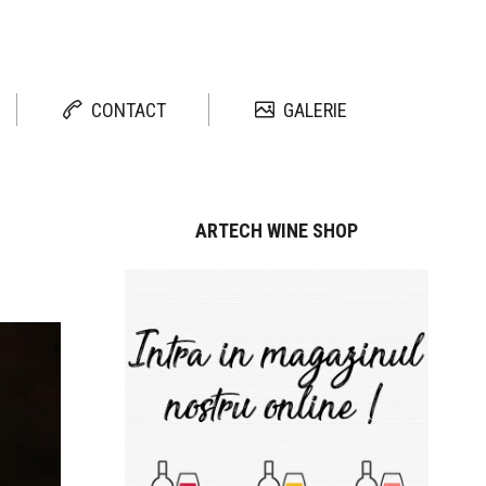
CONTACT
GALERIE
ARTECH WINE SHOP