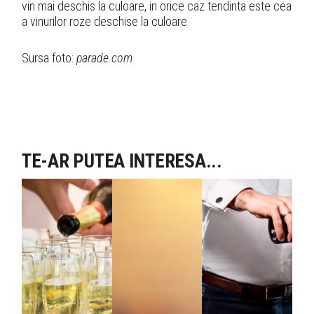
vin mai deschis la culoare, in orice caz tendinta este cea
a vinurilor roze deschise la culoare.
Sursa foto:
parade.com
TE-AR PUTEA INTERESA...